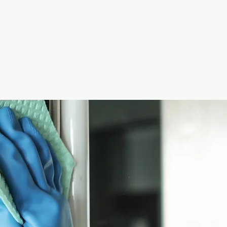
J. Richard