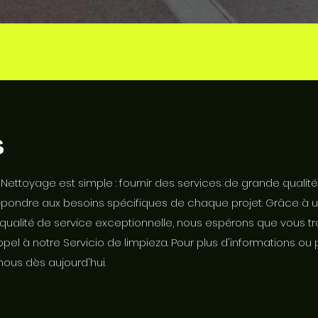
s
Nettoyage est simple : fournir des services de grande qualité 
 répondre aux besoins spécifiques de chaque projet. Grâce 
 qualité de service exceptionnelle, nous espérons que vous t
pel à notre Servicio de limpieza. Pour plus d'informations 
ous dès aujourd'hui.