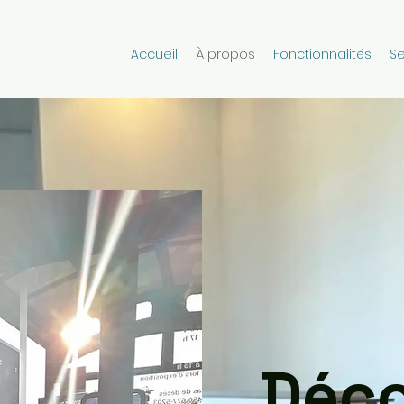
Accueil
À propos
Fonctionnalités
Se
Déco