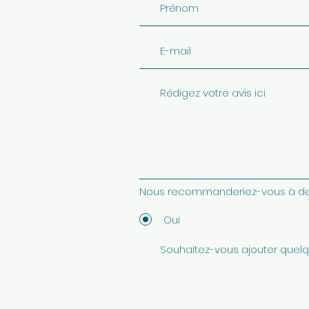
Nous recommanderiez-vous à de
Oui